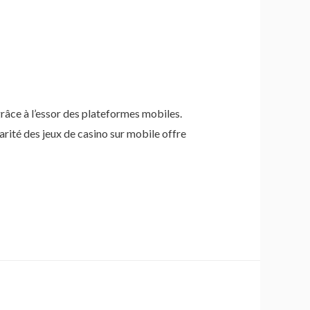
râce à l’essor des plateformes mobiles.
arité des jeux de casino sur mobile offre