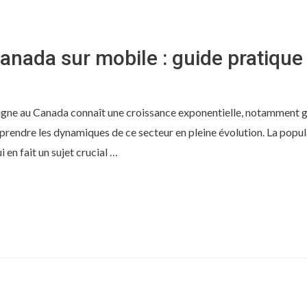
anada sur mobile : guide pratique
igne au Canada connaît une croissance exponentielle, notamment g
prendre les dynamiques de ce secteur en pleine évolution. La popul
 en fait un sujet crucial …