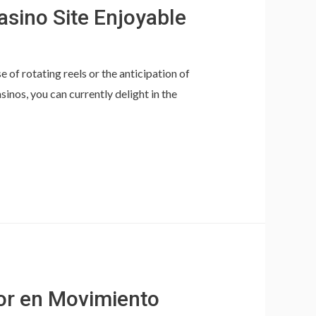
asino Site Enjoyable
se of rotating reels or the anticipation of
sinos, you can currently delight in the
dor en Movimiento