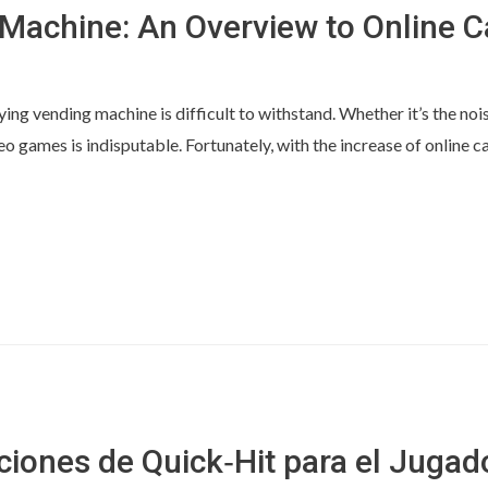
 Machine: An Overview to Online C
laying vending machine is difficult to withstand. Whether it’s the noi
eo games is indisputable. Fortunately, with the increase of online ca
iones de Quick‑Hit para el Juga