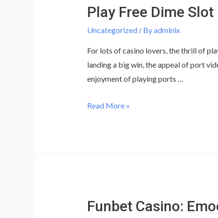
Play Free Dime Slot
Spiel
auf
Uncategorized
/ By
admlnlx
https://my-
For lots of casino lovers, the thrill of p
stake-
landing a big win, the appeal of port vid
play.de/
enjoyment of playing ports …
Play
Read More »
Free
Dime
Slot
Machine:
An
Overview
Funbet Casino: Emoc
to
Online