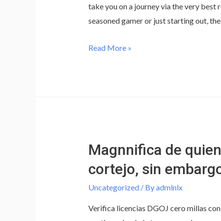
take you on a journey via the very best
seasoned gamer or just starting out, the
Discover
Read More »
the
Best
Genuine
Cash
Casino
Sites
Magnnifica de quien
for
a
cortejo, sin embargo
Thrilling
Uncategorized
/ By
admlnlx
Gaming
Experience
Verifica licencias DGOJ cero millas con 