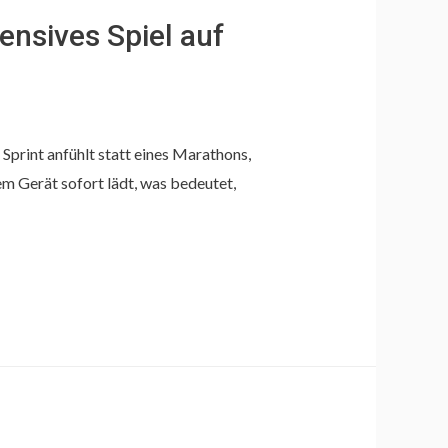
nsives Spiel auf
Sprint anfühlt statt eines Marathons,
em Gerät sofort lädt, was bedeutet,