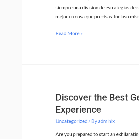
siempre una division de estrategias de 
mejor en cosa que precisas. Incluso mi
Jugar
Read More »
online
debe
ser
una
vivencia
entretenida,
Discover the Best G
sin
embargo
Experience
tambien
Uncategorized
/ By
admlnlx
segura
Are you prepared to start an exhilaratin