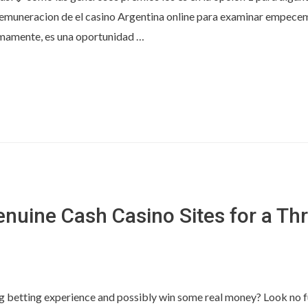
remuneracion de el casino Argentina online para examinar empecemo
smamente, es una oportunidad …
enuine Cash Casino Sites for a Thr
g betting experience and possibly win some real money? Look no furt