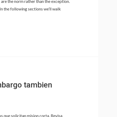
s are the norm rather than the exception.
 In the following sections we’ll walk
embargo tambien
s que solicitan mision corta. Revisa