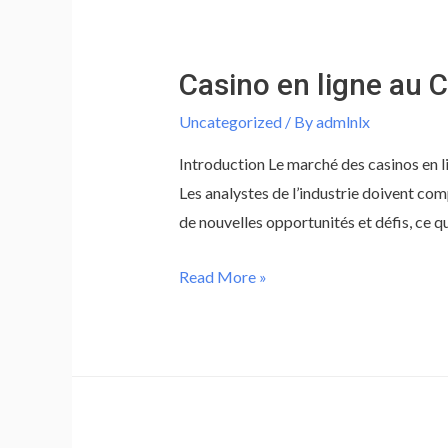
Casino en ligne au C
Uncategorized
/ By
admlnlx
Introduction Le marché des casinos en l
Les analystes de l’industrie doivent com
de nouvelles opportunités et défis, ce qui
Casino
Read More »
en
ligne
au
Canada
sur